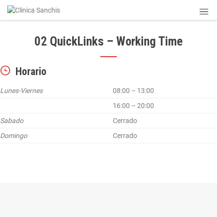
02 QuickLinks – Working Time
Horario
Lunes-Viernes
08:00 – 13:00
16:00 – 20:00
Sabado
Cerrado
Domingo
Cerrado