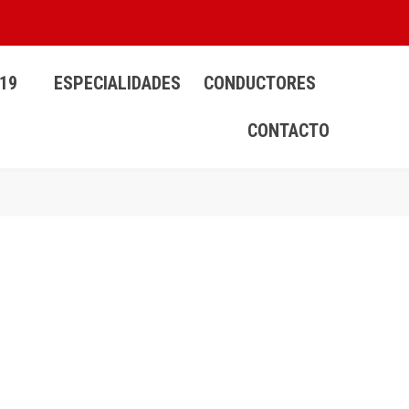
19
ESPECIALIDADES
CONDUCTORES
CONTACTO