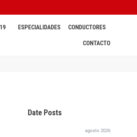
19
ESPECIALIDADES
CONDUCTORES
CONTACTO
Date Posts
agosto 2026