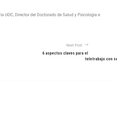
 la UOC, Director del Doctorado de Salud y Psicología e
Next Post
6 aspectos claves para el
teletrabajo con s