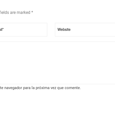
fields are marked *
te navegador para la próxima vez que comente.