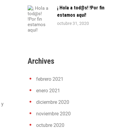
¡ Hola a tod@s! !Por fin
estamos aquí!
octubre 31, 2020
Archives
febrero 2021
enero 2021
diciembre 2020
 y
noviembre 2020
octubre 2020